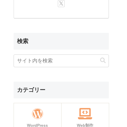
検索
カテゴリー
WordPress
Web制作