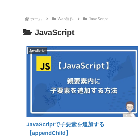
ホーム
Web制作
JavaScript
JavaScript
JavaScript
JavaScriptで子要素を追加する
【appendChild】