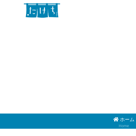
ホーム
Home