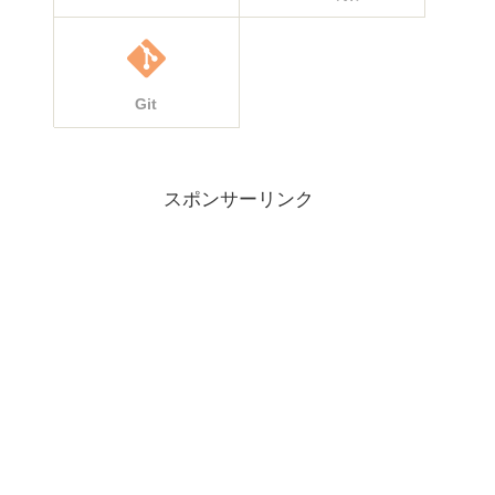
Git
スポンサーリンク