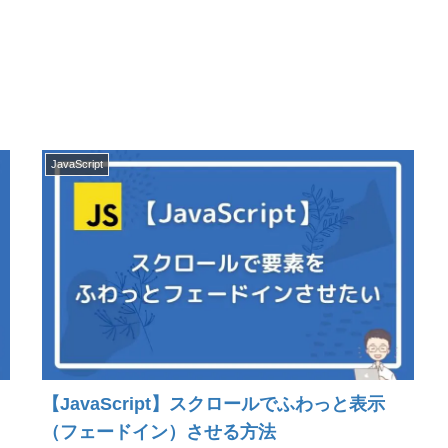
JavaScript
【JavaScript】スクロールでふわっと表示
（フェードイン）させる方法