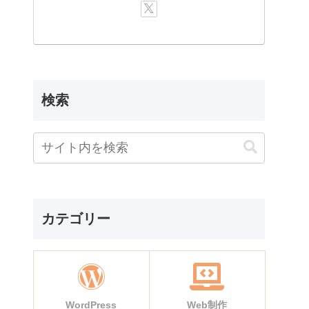
検索
カテゴリー
WordPress
Web制作