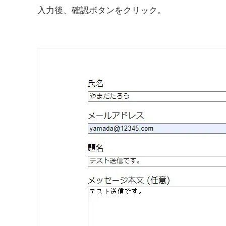
入力後、確認ボタンをクリック。