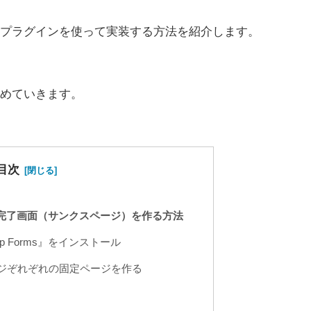
プラグインを使って実装する方法を紹介します。
めていきます。
目次
認画面と完了画面（サンクスページ）を作る方法
i-Step Forms』をインストール
ジぞれぞれの固定ページを作る