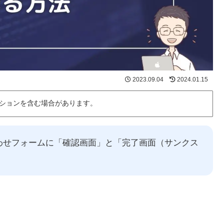
2023.09.04
2024.01.15
ションを含む場合があります。
のお問い合わせフォームに「確認画面」と「完了画面（サンクス