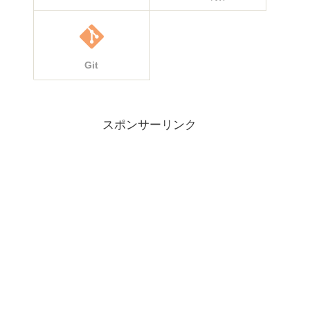
Git
スポンサーリンク