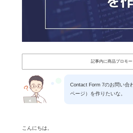
記事内に商品プロモー
Contact Form 7
ページ）を作りたいな。
こんにちは。