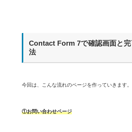
Contact Form 7で確認
法
今回は、こんな流れのページを作っていきます。
①お問い合わせページ