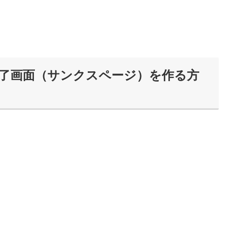
画面と完了画面（サンクスページ）を作る方