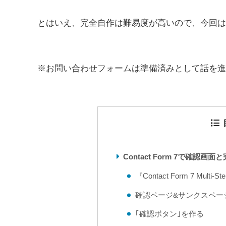
とはいえ、完全自作は難易度が高いので、今回は
※お問い合わせフォームは準備済みとして話を進
Contact Form 7で確
『Contact Form 7 Mult
確認ページ&サンクスペー
｢確認ボタン｣を作る