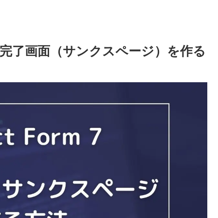
認画面と完了画面（サンクスページ）を作る