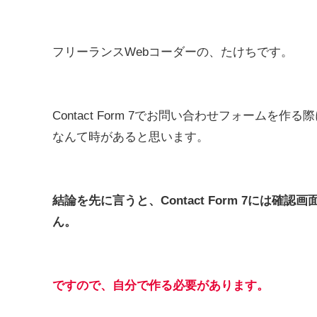
フリーランスWebコーダーの、たけちです。
Contact Form 7でお問い合わせフォーム
なんて時があると思います。
結論を先に言うと、Contact Form 7には
ん。
ですので、自分で作る必要があります。