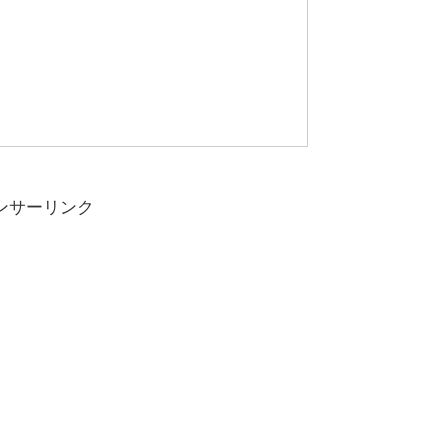
ンサーリンク