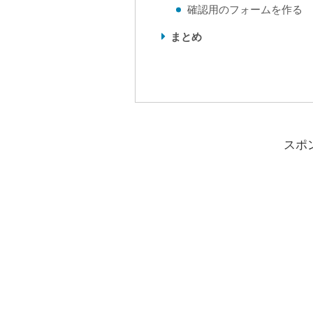
確認用のフォームを作る
まとめ
スポ