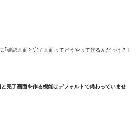
を作る際に｢確認画面と完了画面ってどうやって作るんだっけ？｣
確認画面と完了画面を作る機能はデフォルトで備わっていませ