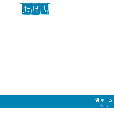
ホーム
Home