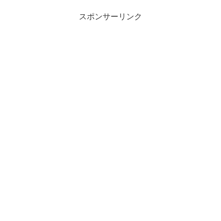
スポンサーリンク