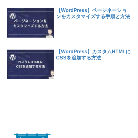
【WordPress】ページネーショ
ンをカスタマイズする手順と方法
【WordPress】カスタムHTMLに
CSSを追加する方法