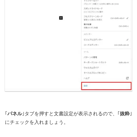
｢
パネル
｣タブを押すと文書設定が表示されるので、｢
抜粋
｣
にチェックを入れましょう。