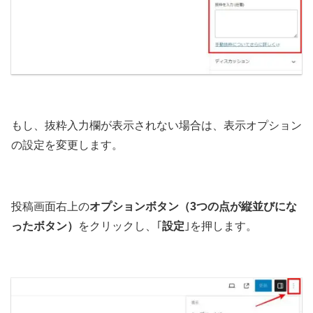
もし、抜粋入力欄が表示されない場合は、表示オプション
の設定を変更します。
投稿画面右上の
オプションボタン（3つの点が縦並びにな
ったボタン）
をクリックし、｢
設定
｣を押します。