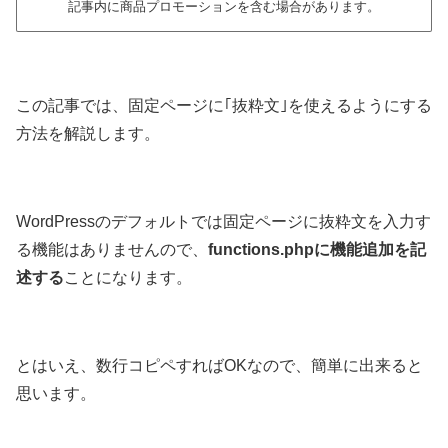
記事内に商品プロモーションを含む場合があります。
この記事では、固定ページに｢抜粋文｣を使えるようにする
方法を解説します。
WordPressのデフォルトでは固定ページに抜粋文を入力す
る機能はありませんので、
functions.phpに機能追加を記
述する
ことになります。
とはいえ、数行コピペすればOKなので、簡単に出来ると
思います。