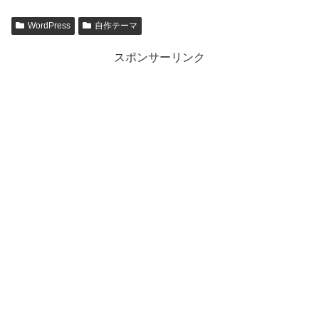
WordPress
自作テーマ
スポンサーリンク