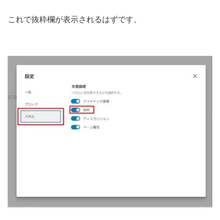
これで抜粋欄が表示されるはずです。