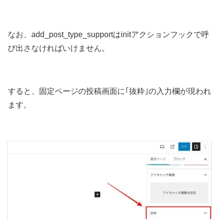
なお、add_post_type_supportはinitアクションフックで呼
び出さなければいけません。
すると、固定ページの投稿画面に｢抜粋｣の入力欄が現われ
ます。