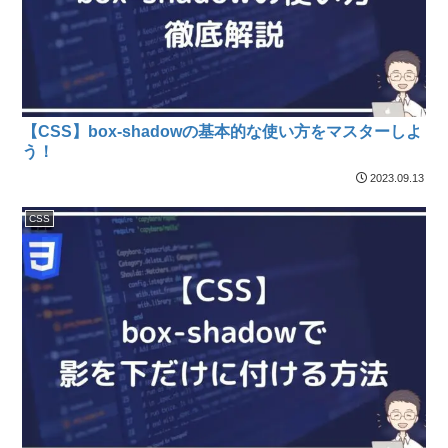
【CSS】box-shadowの基本的な使い方をマスターしよ
う！
2023.09.13
CSS