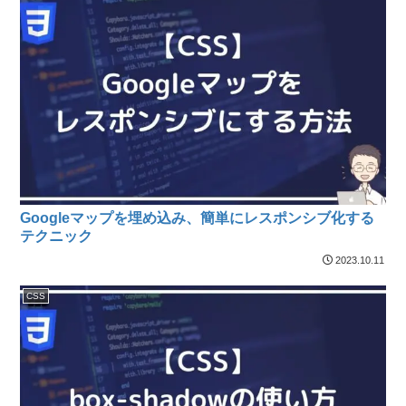
Googleマップを埋め込み、簡単にレスポンシブ化する
テクニック
2023.10.11
CSS