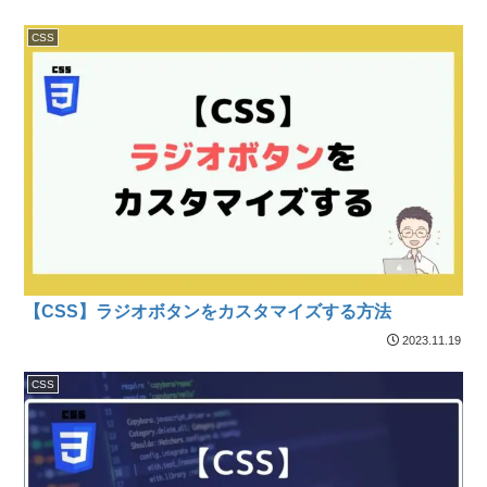
CSS
【CSS】ラジオボタンをカスタマイズする方法
2023.11.19
CSS