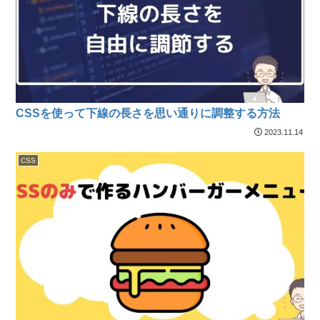
CSSを使って下線の長さを思い通りに調整する方法
2023.11.14
CSS